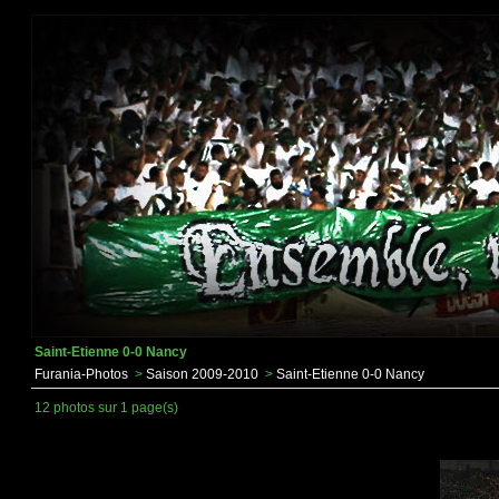
Saint-Etienne 0-0 Nancy
Furania-Photos
>
Saison 2009-2010
>
Saint-Etienne 0-0 Nancy
12 photos sur 1 page(s)