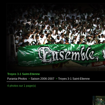
Troyes 3-1 Saint-Etienne
Furania-Photos
>
Saison 2006-2007
>
Troyes 3-1 Saint-Etienne
4 photos sur 1 page(s)