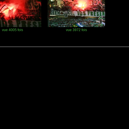
vue 4005 fois
vue 3972 fois