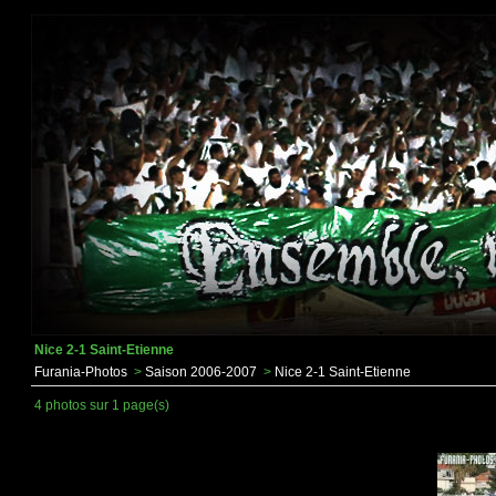
Nice 2-1 Saint-Etienne
Furania-Photos
>
Saison 2006-2007
>
Nice 2-1 Saint-Etienne
4 photos sur 1 page(s)