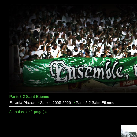
Paris 2-2 Saint-Etienne
Furania-Photos
>
Saison 2005-2006
>
Paris 2-2 Saint-Etienne
8 photos sur 1 page(s)