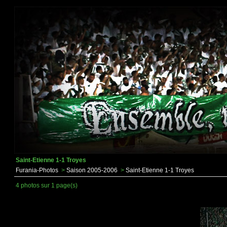
Saint-Etienne 1-1 Troyes
Furania-Photos
>
Saison 2005-2006
>
Saint-Etienne 1-1 Troyes
4 photos sur 1 page(s)