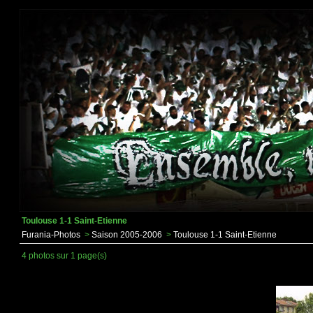
Toulouse 1-1 Saint-Etienne
Furania-Photos
>
Saison 2005-2006
>
Toulouse 1-1 Saint-Etienne
4 photos sur 1 page(s)