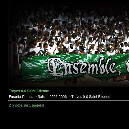
Troyes 0-0 Saint-Etienne
Furania-Photos
>
Saison 2005-2006
>
Troyes 0-0 Saint-Etienne
2 photos sur 1 page(s)