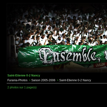
Saint-Etienne 0-2 Nancy
Furania-Photos
>
Saison 2005-2006
>
Saint-Etienne 0-2 Nancy
2 photos sur 1 page(s)