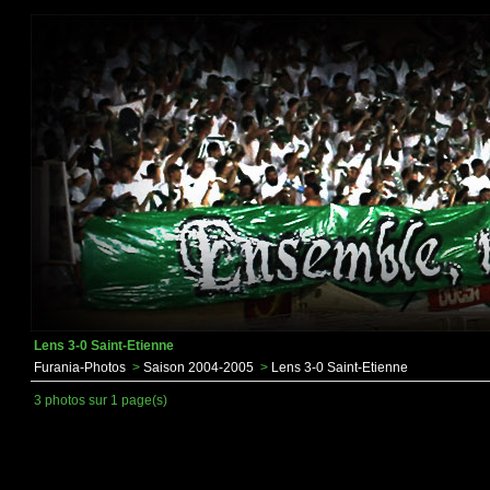
Lens 3-0 Saint-Etienne
Furania-Photos
>
Saison 2004-2005
>
Lens 3-0 Saint-Etienne
3 photos sur 1 page(s)