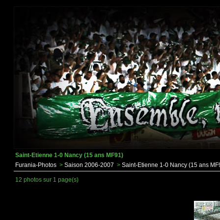
Saint-Etienne 1-0 Nancy (15 ans MF91)
Furania-Photos
>
Saison 2006-2007
>
Saint-Etienne 1-0 Nancy (15 ans MF
12 photos sur 1 page(s)