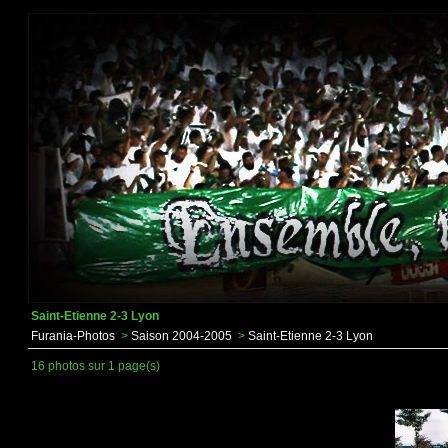
Saint-Etienne 2-3 Lyon
Furania-Photos
>
Saison 2004-2005
>
Saint-Etienne 2-3 Lyon
16 photos sur 1 page(s)