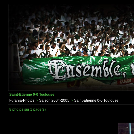
Saint-Etienne 0-0 Toulouse
Furania-Photos
>
Saison 2004-2005
>
Saint-Etienne 0-0 Toulouse
8 photos sur 1 page(s)