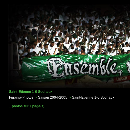
Saint-Etienne 1-0 Sochaux
Furania-Photos
>
Saison 2004-2005
>
Saint-Etienne 1-0 Sochaux
1 photos sur 1 page(s)