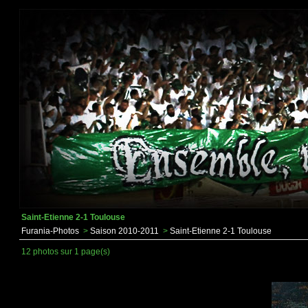
Saint-Etienne 2-1 Toulouse
Furania-Photos
>
Saison 2010-2011
>
Saint-Etienne 2-1 Toulouse
12 photos sur 1 page(s)