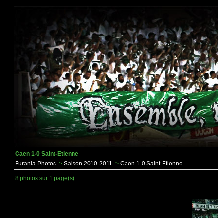
Caen 1-0 Saint-Etienne
Furania-Photos
>
Saison 2010-2011
>
Caen 1-0 Saint-Etienne
8 photos sur 1 page(s)