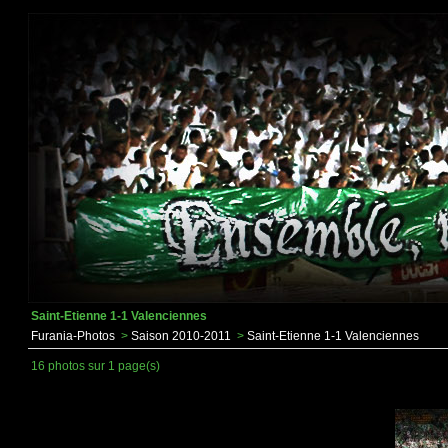
Saint-Etienne 1-1 Valenciennes
Furania-Photos
>
Saison 2010-2011
>
Saint-Etienne 1-1 Valenciennes
16 photos sur 1 page(s)