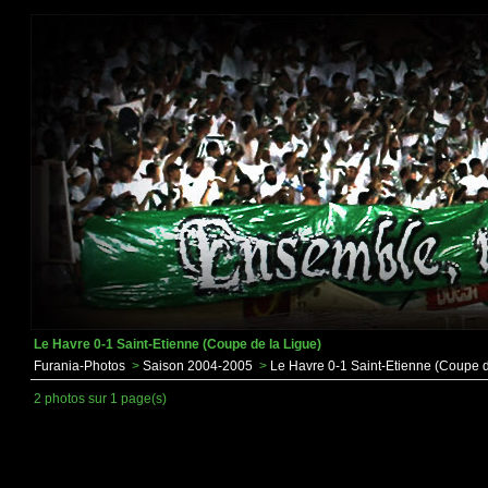
Le Havre 0-1 Saint-Etienne (Coupe de la Ligue)
Furania-Photos
>
Saison 2004-2005
>
Le Havre 0-1 Saint-Etienne (Coupe d
2 photos sur 1 page(s)