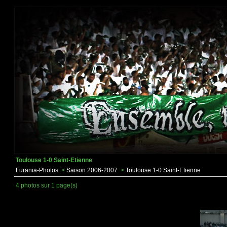
Toulouse 1-0 Saint-Etienne
Furania-Photos
>
Saison 2006-2007
>
Toulouse 1-0 Saint-Etienne
4 photos sur 1 page(s)