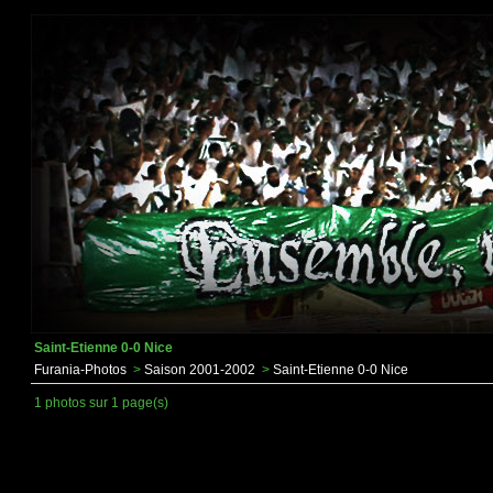
Saint-Etienne 0-0 Nice
Furania-Photos
>
Saison 2001-2002
>
Saint-Etienne 0-0 Nice
1 photos sur 1 page(s)