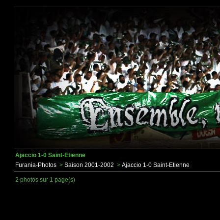
Ajaccio 1-0 Saint-Etienne
Furania-Photos
>
Saison 2001-2002
>
Ajaccio 1-0 Saint-Etienne
2 photos sur 1 page(s)