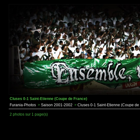
Cluses 0-1 Saint-Etienne (Coupe de France)
Furania-Photos
>
Saison 2001-2002
>
Cluses 0-1 Saint-Etienne (Coupe de
2 photos sur 1 page(s)