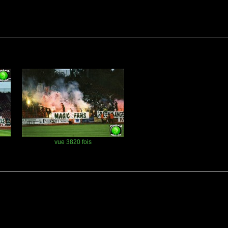
vue 3820 fois