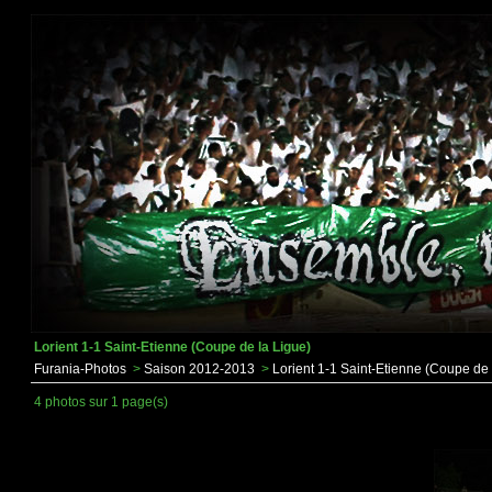
Lorient 1-1 Saint-Etienne (Coupe de la Ligue)
Furania-Photos
>
Saison 2012-2013
>
Lorient 1-1 Saint-Etienne (Coupe de 
4 photos sur 1 page(s)