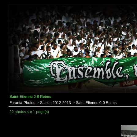
Saint-Etienne 0-0 Reims
Furania-Photos
>
Saison 2012-2013
>
Saint-Etienne 0-0 Reims
32 photos sur 1 page(s)