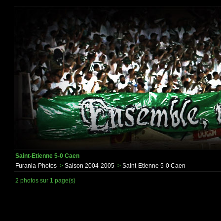
Saint-Etienne 5-0 Caen
Furania-Photos
>
Saison 2004-2005
>
Saint-Etienne 5-0 Caen
2 photos sur 1 page(s)