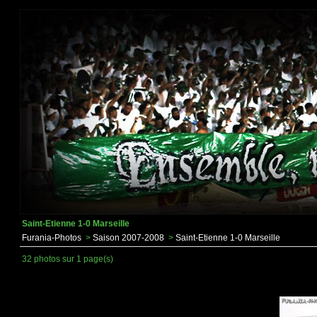
Saint-Etienne 1-0 Marseille
Furania-Photos
>
Saison 2007-2008
>
Saint-Etienne 1-0 Marseille
32 photos sur 1 page(s)