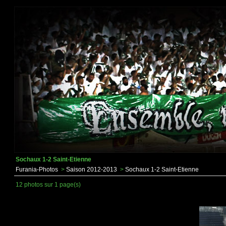
Sochaux 1-2 Saint-Etienne
Furania-Photos
>
Saison 2012-2013
>
Sochaux 1-2 Saint-Etienne
12 photos sur 1 page(s)