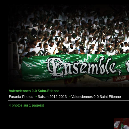
Valenciennes 0-0 Saint-Etienne
Furania-Photos
>
Saison 2012-2013
>
Valenciennes 0-0 Saint-Etienne
4 photos sur 1 page(s)