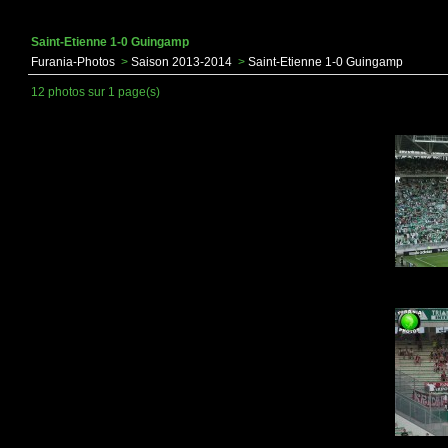
Saint-Etienne 1-0 Guingamp
Furania-Photos
>
Saison 2013-2014
>
Saint-Etienne 1-0 Guingamp
12 photos sur 1 page(s)