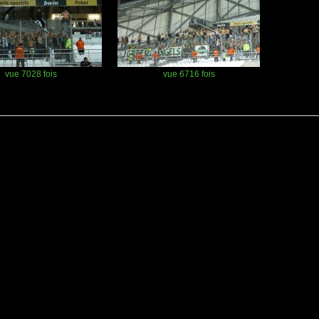
vue 7028 fois
vue 6716 fois