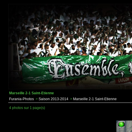
Marseille 2-1 Saint-Etienne
Furania-Photos
>
Saison 2013-2014
>
Marseille 2-1 Saint-Etienne
4 photos sur 1 page(s)