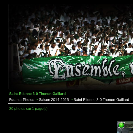
Saint-Etienne 3-0 Thonon-Gaillard
Furania-Photos
>
Saison 2014-2015
>
Saint-Etienne 3-0 Thonon-Gaillard
20 photos sur 1 page(s)