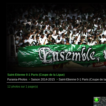
Saint-Etienne 0-1 Paris (Coupe de la Ligue)
Furania-Photos
>
Saison 2014-2015
>
Saint-Etienne 0-1 Paris (Coupe de la
12 photos sur 1 page(s)