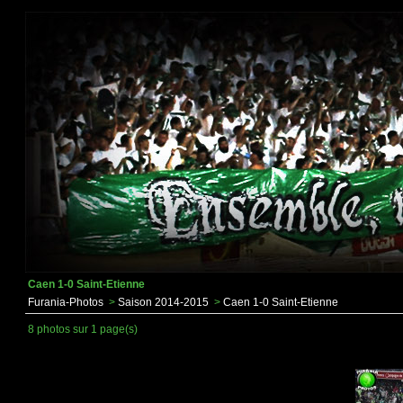
Caen 1-0 Saint-Etienne
Furania-Photos
>
Saison 2014-2015
>
Caen 1-0 Saint-Etienne
8 photos sur 1 page(s)