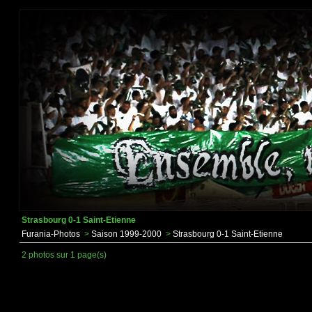
Strasbourg 0-1 Saint-Etienne
Furania-Photos
>
Saison 1999-2000
>
Strasbourg 0-1 Saint-Etienne
2 photos sur 1 page(s)