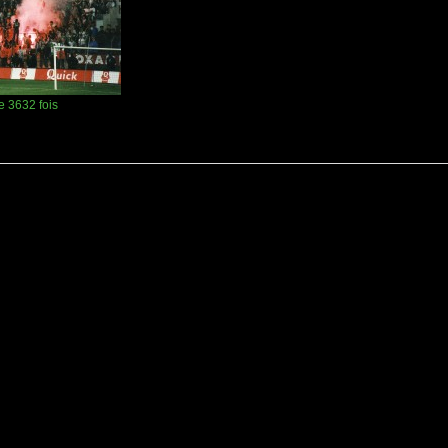
e 3632 fois