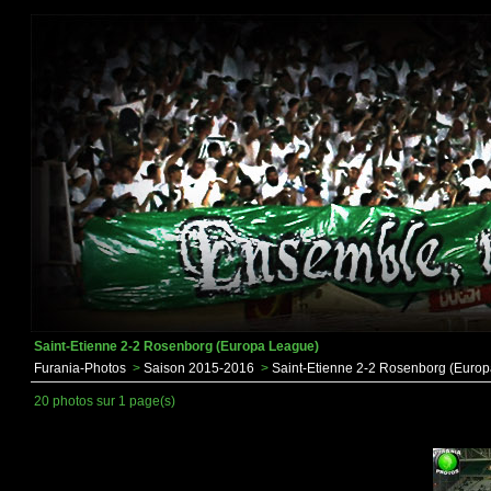
Saint-Etienne 2-2 Rosenborg (Europa League)
Furania-Photos
>
Saison 2015-2016
>
Saint-Etienne 2-2 Rosenborg (Euro
20 photos sur 1 page(s)