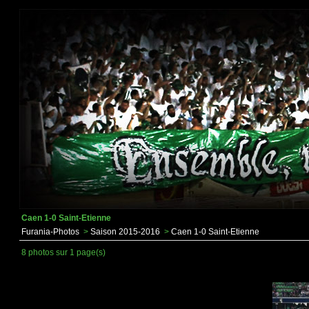
Caen 1-0 Saint-Etienne
Furania-Photos
>
Saison 2015-2016
>
Caen 1-0 Saint-Etienne
8 photos sur 1 page(s)