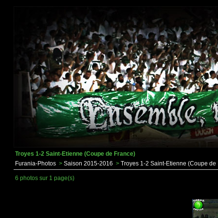
Troyes 1-2 Saint-Etienne (Coupe de France)
Furania-Photos
>
Saison 2015-2016
>
Troyes 1-2 Saint-Etienne (Coupe de
6 photos sur 1 page(s)