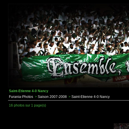
Saint-Etienne 4-0 Nancy
Furania-Photos
>
Saison 2007-2008
>
Saint-Etienne 4-0 Nancy
16 photos sur 1 page(s)