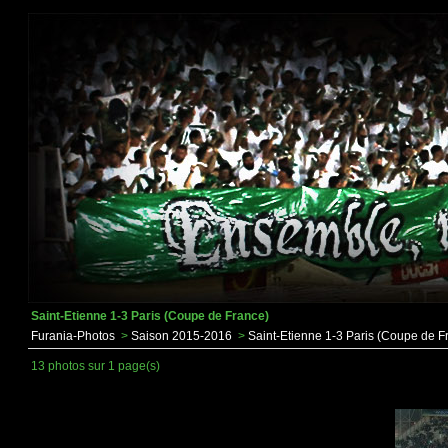
Saint-Etienne 1-3 Paris (Coupe de France)
Furania-Photos
>
Saison 2015-2016
>
Saint-Etienne 1-3 Paris (Coupe de F
13 photos sur 1 page(s)