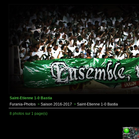
Saint-Etienne 1-0 Bastia
Furania-Photos
>
Saison 2016-2017
>
Saint-Etienne 1-0 Bastia
8 photos sur 1 page(s)