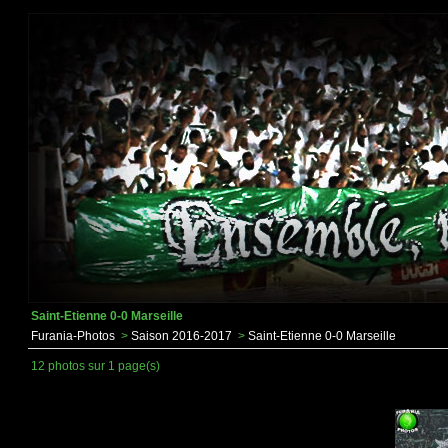
Saint-Etienne 0-0 Marseille
Furania-Photos
>
Saison 2016-2017
>
Saint-Etienne 0-0 Marseille
12 photos sur 1 page(s)