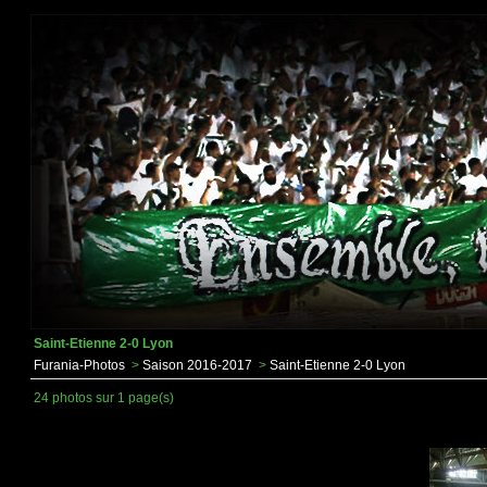
Saint-Etienne 2-0 Lyon
Furania-Photos
>
Saison 2016-2017
>
Saint-Etienne 2-0 Lyon
24 photos sur 1 page(s)