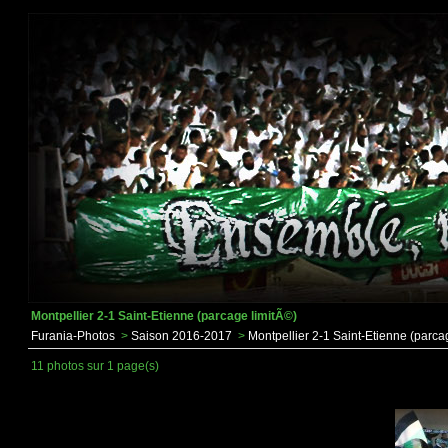
Montpellier 2-1 Saint-Etienne (parcage limitÃ©)
Furania-Photos
>
Saison 2016-2017
>
Montpellier 2-1 Saint-Etienne (parca
11 photos sur 1 page(s)