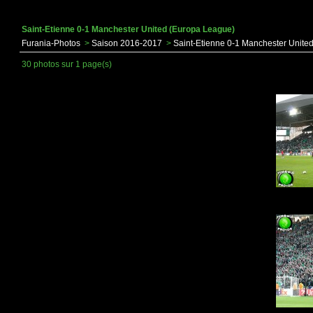
Saint-Etienne 0-1 Manchester United (Europa League)
Furania-Photos
>
Saison 2016-2017
>
Saint-Etienne 0-1 Manchester Unite
30 photos sur 1 page(s)