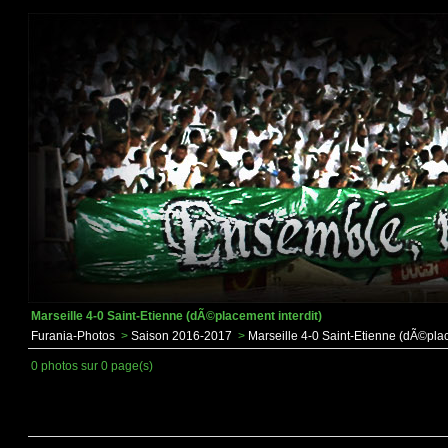
Marseille 4-0 Saint-Etienne (dÃ©placement interdit)
Furania-Photos
>
Saison 2016-2017
>
Marseille 4-0 Saint-Etienne (dÃ©plac
0 photos sur 0 page(s)