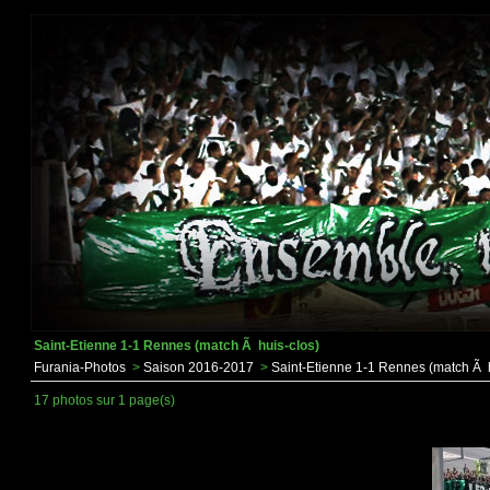
Saint-Etienne 1-1 Rennes (match Ã huis-clos)
Furania-Photos
>
Saison 2016-2017
>
Saint-Etienne 1-1 Rennes (match Ã h
17 photos sur 1 page(s)