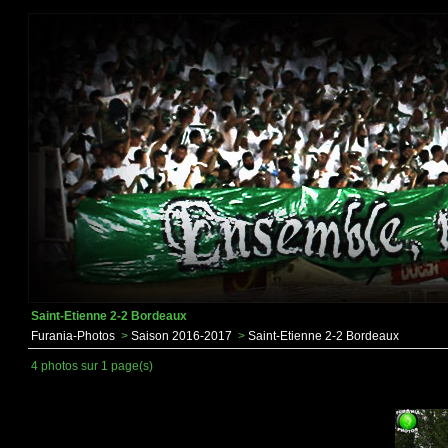
Saint-Etienne 2-2 Bordeaux
Furania-Photos
>
Saison 2016-2017
>
Saint-Etienne 2-2 Bordeaux
4 photos sur 1 page(s)