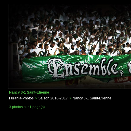
Nancy 3-1 Saint-Etienne
Furania-Photos
>
Saison 2016-2017
>
Nancy 3-1 Saint-Etienne
3 photos sur 1 page(s)