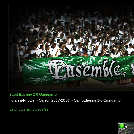
Saint-Etienne 2-0 Guingamp
Furania-Photos
>
Saison 2017-2018
>
Saint-Etienne 2-0 Guingamp
12 photos sur 1 page(s)