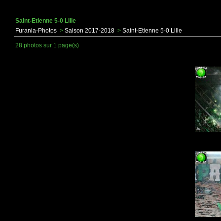
Saint-Etienne 5-0 Lille
Furania-Photos
>
Saison 2017-2018
>
Saint-Etienne 5-0 Lille
28 photos sur 1 page(s)